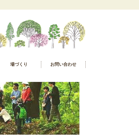
場づくり
お問い合わせ