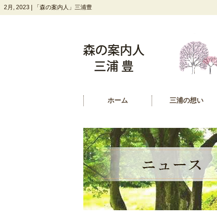
2月, 2023 | 「森の案内人」三浦豊
ホーム
三浦の想い