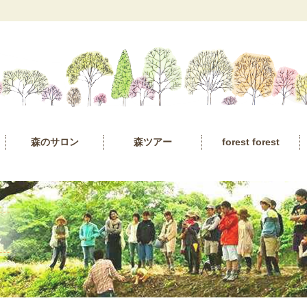
森のサロン
森ツアー
forest forest