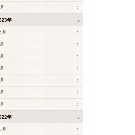
 月
023年
2 月
 月
 月
 月
 月
 月
 月
022年
1 月