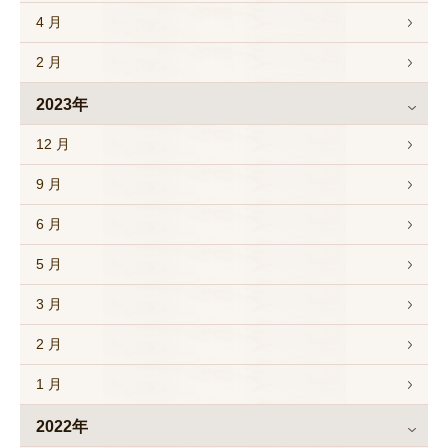
4 月
2 月
2023年
12 月
9 月
6 月
5 月
3 月
2 月
1 月
2022年