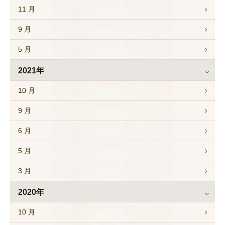
11 月
9 月
5 月
2021年
10 月
9 月
6 月
5 月
3 月
2020年
10 月