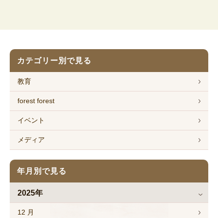
カテゴリー別で見る
教育
forest forest
イベント
メディア
年月別で見る
2025年
12 月