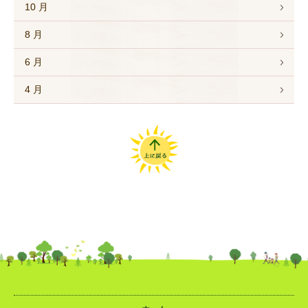
10 月
8 月
6 月
4 月