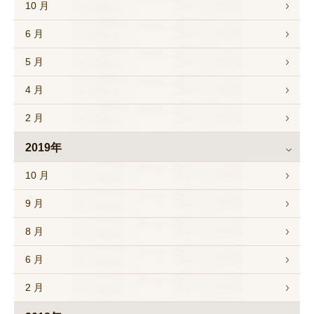
10 月
6 月
5 月
4 月
2 月
2019年
10 月
9 月
8 月
6 月
2 月