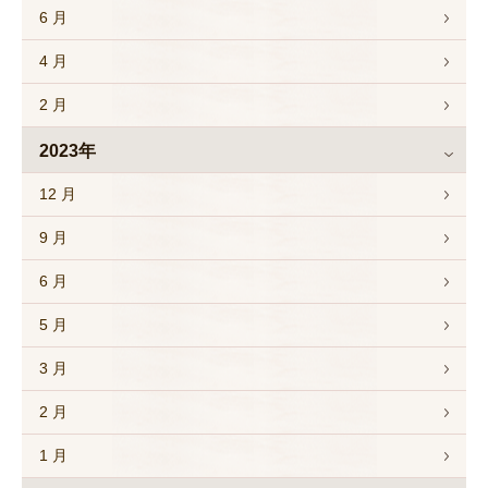
6 月
4 月
2 月
2023年
12 月
9 月
6 月
5 月
3 月
2 月
1 月