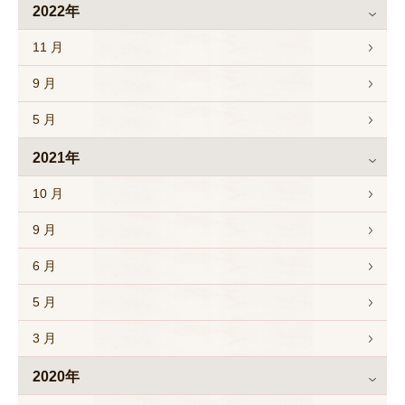
2022年
11 月
9 月
5 月
2021年
10 月
9 月
6 月
5 月
3 月
2020年