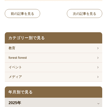
前の記事を見る
次の記事を見る
カテゴリー別で見る
教育
forest forest
イベント
メディア
年月別で見る
2025年