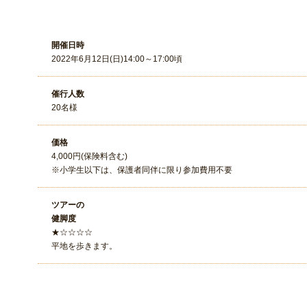
開催日時
2022年6月12日(日)14:00～17:00頃
催行人数
20名様
価格
4,000円(保険料含む)
※小学生以下は、保護者同伴に限り参加費用不要
ツアーの
健脚度
★☆☆☆☆
平地を歩きます。