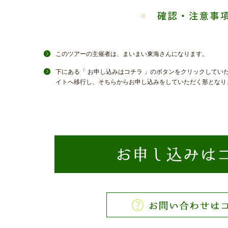
このツアーの主催者は、まいまい東海さんになります。
下にある「 お申し込みはコチラ 」のボタンをクリックしてい
イトへ移行し、そちらからお申し込みをしていただく形となり