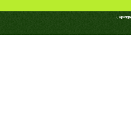
Copyrigh