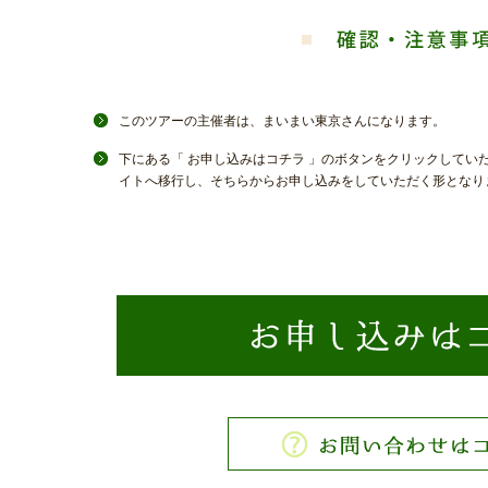
このツアーの主催者は、まいまい東京さんになります。
下にある「 お申し込みはコチラ 」のボタンをクリックしてい
イトへ移行し、そちらからお申し込みをしていただく形となり