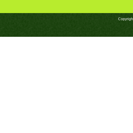
Copyrigh