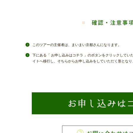
このツアーの主催者は、まいまい京都さんになります。
下にある「 お申し込みはコチラ 」のボタンをクリックしてい
イトへ移行し、そちらからお申し込みをしていただく形となり