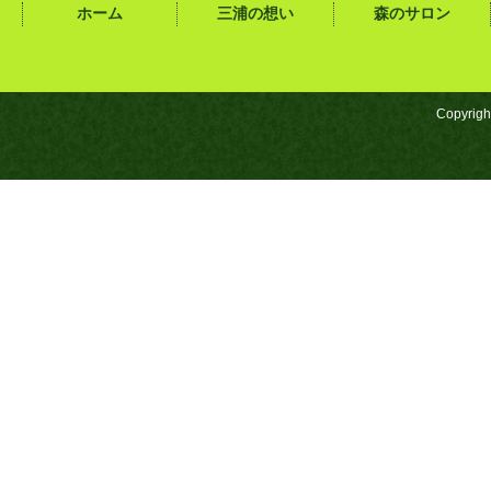
ホーム
三浦の想い
森のサロン
Copyrigh