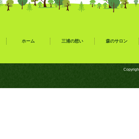
ホーム
三浦の想い
森のサロン
Copyrigh