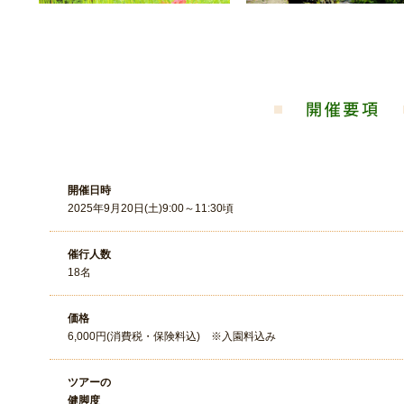
開催日時
2025年9月20日(土)9:00～11:30頃
催行人数
18名
価格
6,000円(消費税・保険料込) ※入園料込み
ツアーの
健脚度