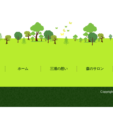
ホーム
三浦の想い
森のサロン
Copyrigh