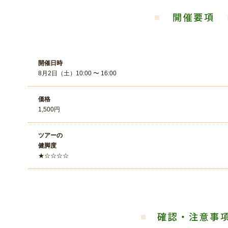
開催日時
8月2日（土）10:00 〜 16:00
価格
1,500円
ツアーの
健脚度
★☆☆☆☆