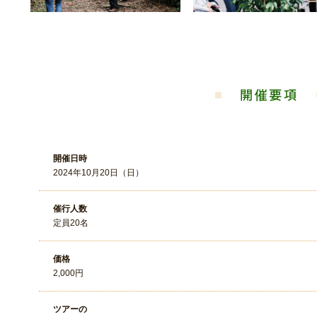
開催日時
2024年10月20日（日）
催行人数
定員20名
価格
2,000円
ツアーの