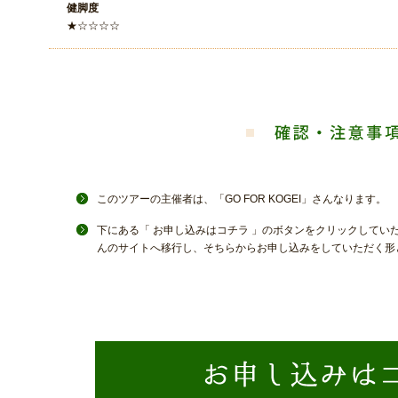
健脚度
★☆☆☆☆
このツアーの主催者は、「GO FOR KOGEI」さんなります。
下にある「 お申し込みはコチラ 」のボタンをクリックしていただく
んのサイトへ移行し、そちらからお申し込みをしていただく形