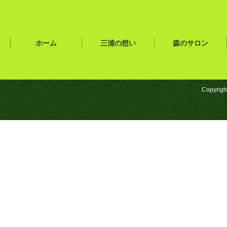
ホーム
三浦の想い
森のサロン
Copyrigh