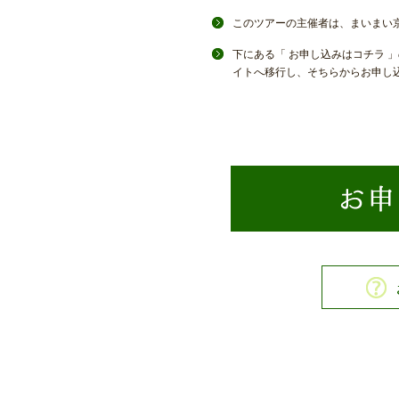
このツアーの主催者は、まいまい
下にある「 お申し込みはコチラ 
イトへ移行し、そちらからお申し