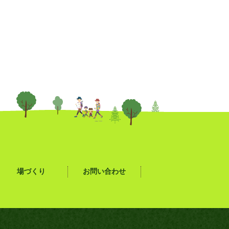
場づくり
お問い合わせ