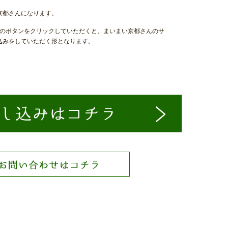
京都さんになります。
」のボタンをクリックしていただくと、まいまい京都さんのサ
込みをしていただく形となります。