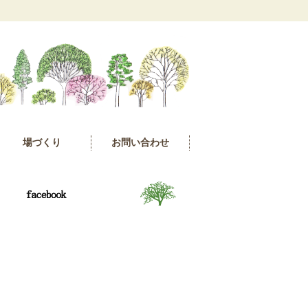
場づくり
お問い合わせ