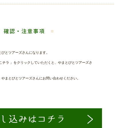
とびとツアーズさんになります。
こチラ 」をクリックしていただくと、やまとびとツアーズさ
、やまとびとツアーズさんにお問い合わせください。