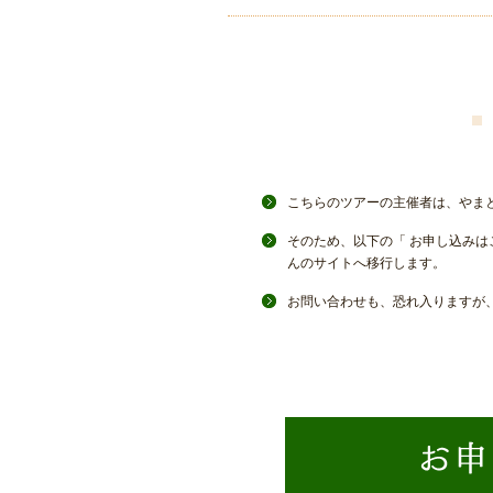
こちらのツアーの主催者は、やま
そのため、以下の「 お申し込みは
んのサイトへ移行します。
お問い合わせも、恐れ入りますが