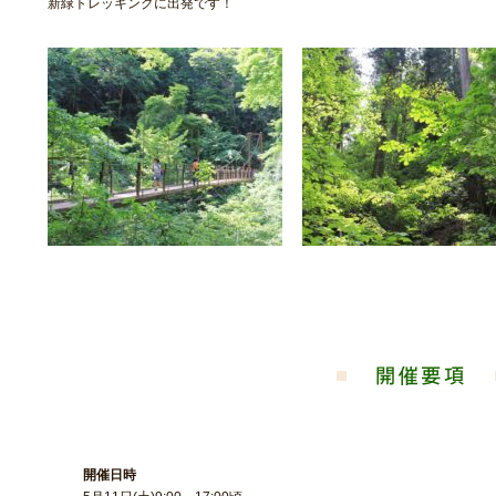
新緑トレッキングに出発です！
開催日時