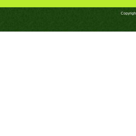
Copyrigh