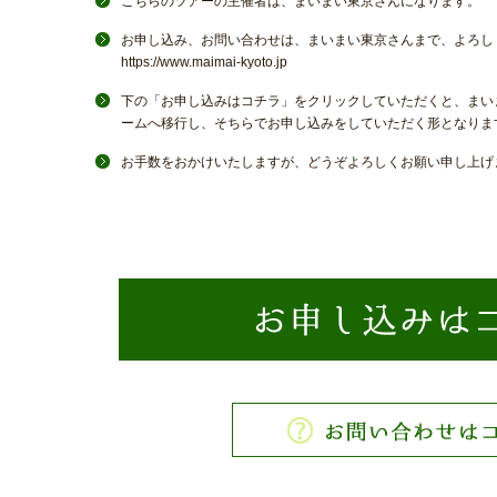
こちらのツアーの主催者は、まいまい東京さんになります。
お申し込み、お問い合わせは、まいまい東京さんまで、よろし
https://www.maimai-kyoto.jp
下の「お申し込みはコチラ」をクリックしていただくと、まい
ームへ移行し、そちらでお申し込みをしていただく形となりま
お手数をおかけいたしますが、どうぞよろしくお願い申し上げ