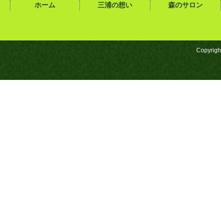
ホーム
三浦の想い
森のサロン
Copyrigh