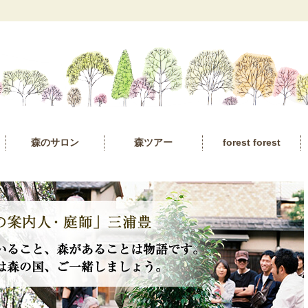
森のサロン
森ツアー
forest forest