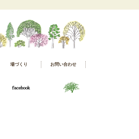
場づくり
お問い合わせ