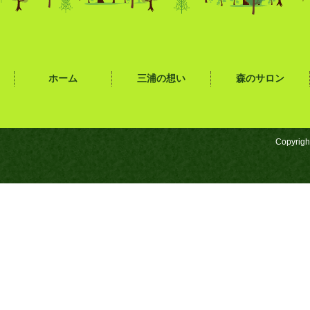
ホーム
三浦の想い
森のサロン
Copyrigh