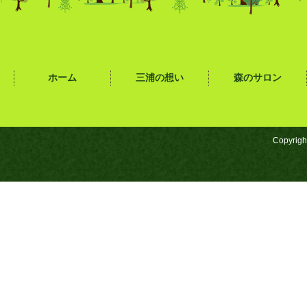
ホーム
三浦の想い
森のサロン
Copyrigh