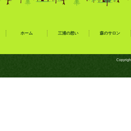
ホーム
三浦の想い
森のサロン
Copyrigh