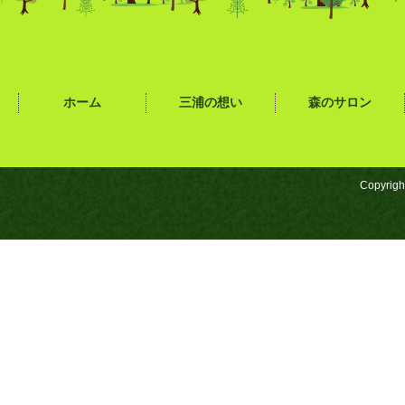
ホーム
三浦の想い
森のサロン
Copyrigh