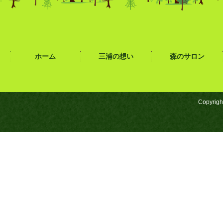
ホーム
三浦の想い
森のサロン
Copyrigh