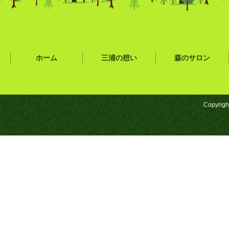
ホーム
三浦の想い
森のサロン
Copyrigh