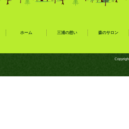
ホーム
三浦の想い
森のサロン
Copyrigh