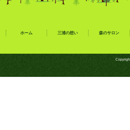
ホーム
三浦の想い
森のサロン
Copyrigh