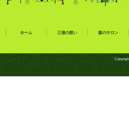
ホーム
三浦の想い
森のサロン
Copyrigh