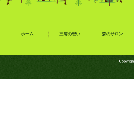
ホーム
三浦の想い
森のサロン
Copyrigh