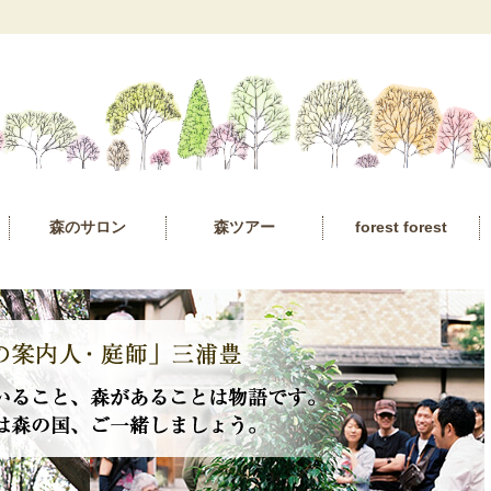
森のサロン
森ツアー
forest forest