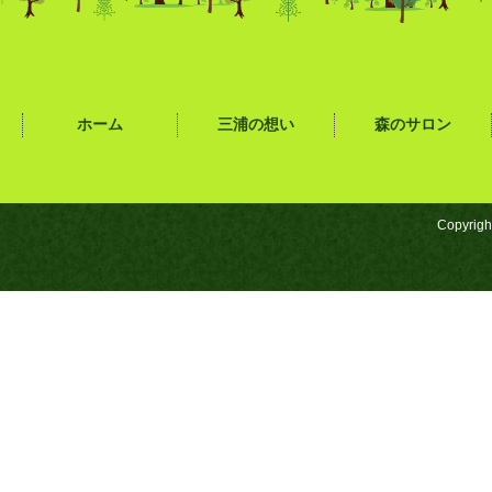
ホーム
三浦の想い
森のサロン
Copyrigh