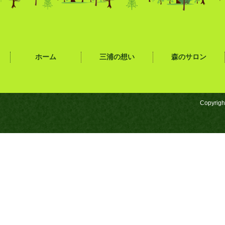
ホーム
三浦の想い
森のサロン
Copyrigh