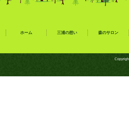
ホーム
三浦の想い
森のサロン
Copyrigh