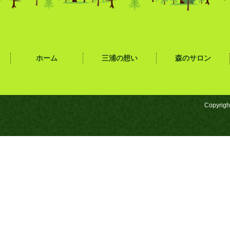
ホーム
三浦の想い
森のサロン
Copyrigh