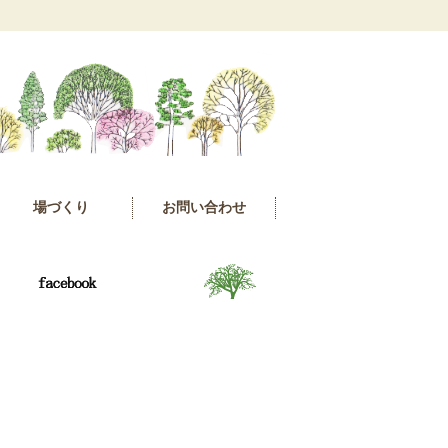
場づくり
お問い合わせ