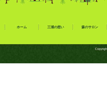
ホーム
三浦の想い
森のサロン
Copyrigh