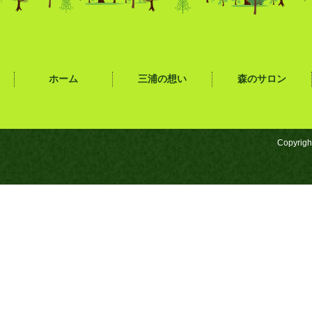
ホーム
三浦の想い
森のサロン
Copyrigh