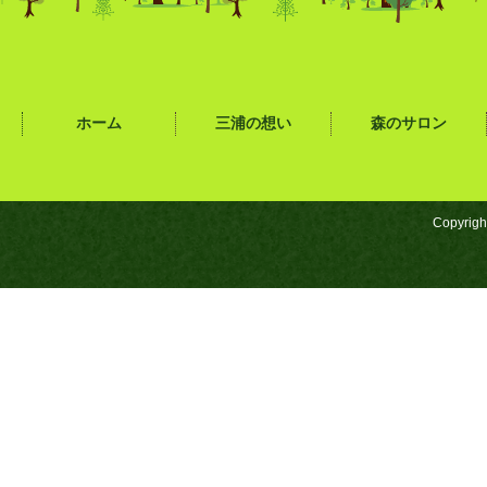
ホーム
三浦の想い
森のサロン
Copyrigh