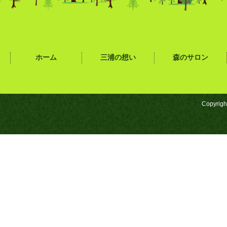
ホーム
三浦の想い
森のサロン
Copyrigh