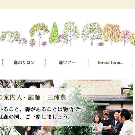
森のサロン
森ツアー
forest forest