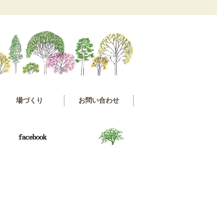
場づくり
お問い合わせ