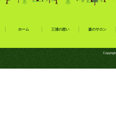
ホーム
三浦の想い
森のサロン
Copyrigh