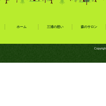
ホーム
三浦の想い
森のサロン
Copyrigh