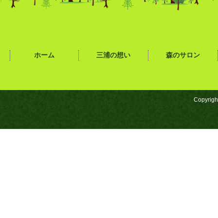
ホーム
三浦の想い
森のサロン
Copyrigh