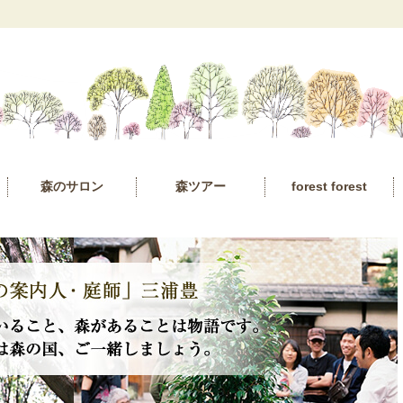
森のサロン
森ツアー
forest forest