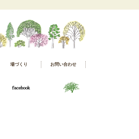
場づくり
お問い合わせ