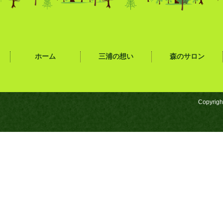
ホーム
三浦の想い
森のサロン
Copyrigh