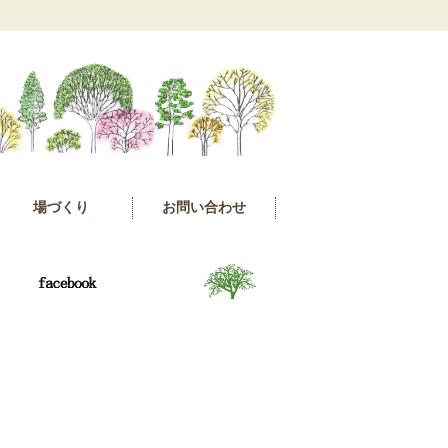
場づくり
お問い合わせ