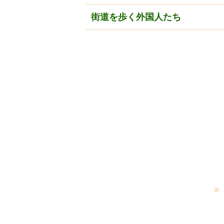
街道を歩く外国人たち