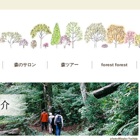
森のサロン
森ツアー
forest forest