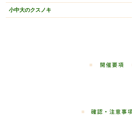
小中大のクスノキ