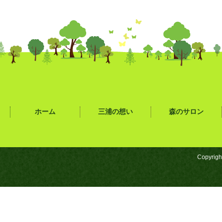
ホーム
三浦の想い
森のサロン
Copyrigh