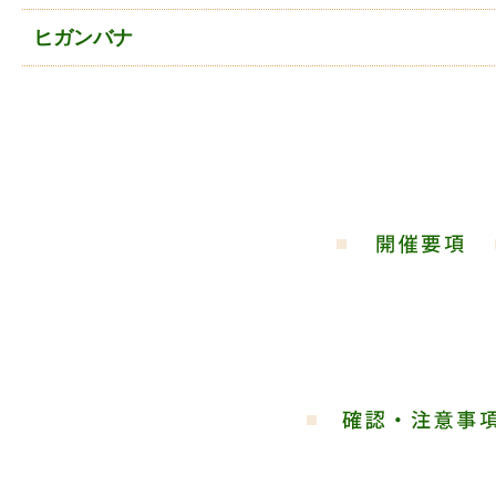
ヒガンバナ