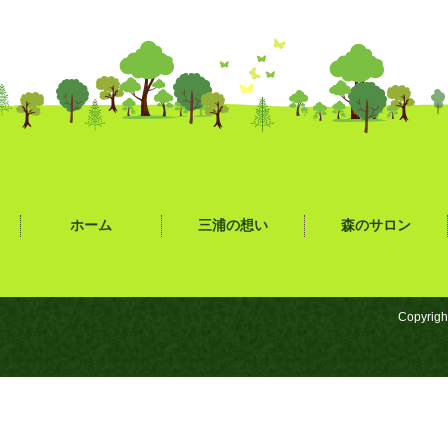
ホーム
三浦の想い
森のサロン
Copyrigh