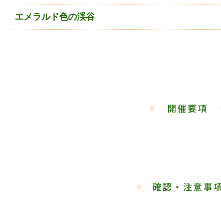
エメラルド色の渓谷