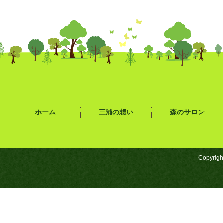
ホーム
三浦の想い
森のサロン
Copyrigh