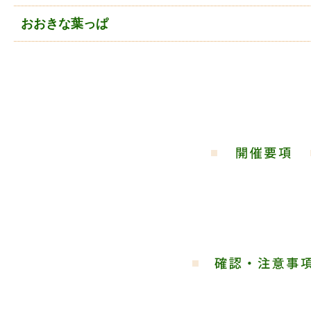
おおきな葉っぱ