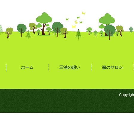
ホーム
三浦の想い
森のサロン
Copyrigh