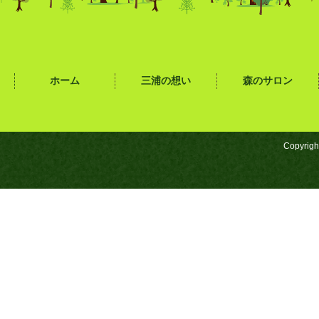
ホーム
三浦の想い
森のサロン
Copyrigh