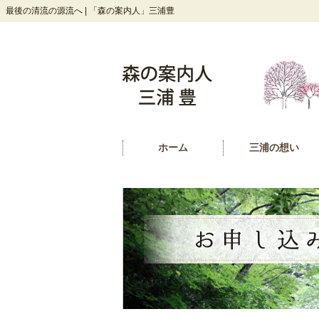
最後の清流の源流へ | 「森の案内人」三浦豊
ホーム
三浦の想い