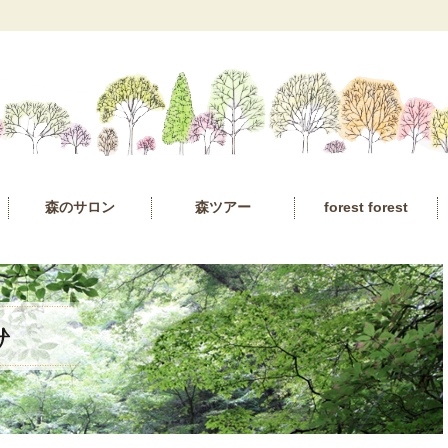
森のサロン
森ツアー
forest forest