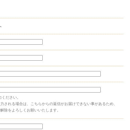
へ
力ください。
入力される場合は、こちらからの返信がお届けできない事があるため、
の解除をよろしくお願いいたします。