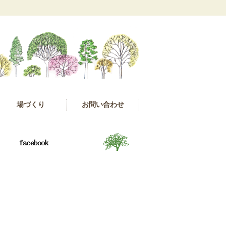
場づくり
お問い合わせ