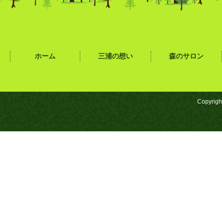
ホーム
三浦の想い
森のサロン
Copyrigh