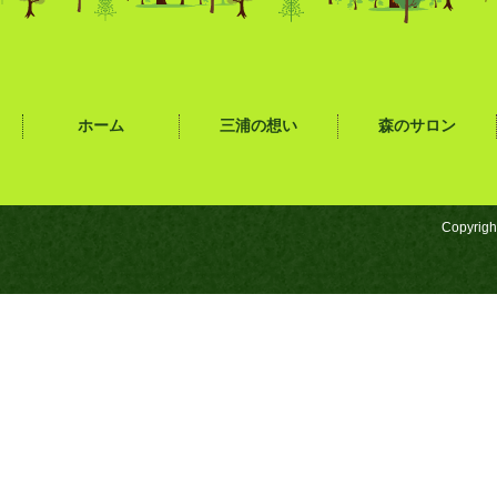
ホーム
三浦の想い
森のサロン
Copyrigh